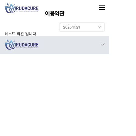
이용약관
2025.11.21
테스트 약관 입니다.